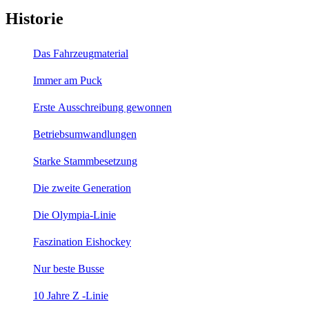
Historie
Das Fahrzeugmaterial
Immer am Puck
Erste Ausschreibung gewonnen
Betriebsumwandlungen
Starke Stammbesetzung
Die zweite Generation
Die Olympia-Linie
Faszination Eishockey
Nur beste Busse
10 Jahre Z -Linie