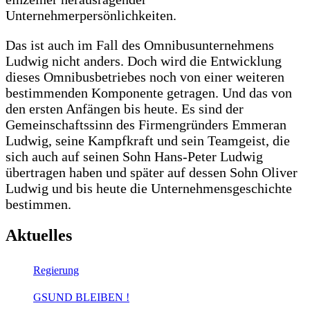
Unternehmerpersönlichkeiten.
Das ist auch im Fall des Omnibusunternehmens
Ludwig nicht anders. Doch wird die Entwicklung
dieses Omnibusbetriebes noch von einer weiteren
bestimmenden Komponente getragen. Und das von
den ersten Anfängen bis heute. Es sind der
Gemeinschaftssinn des Firmengründers Emmeran
Ludwig, seine Kampfkraft und sein Teamgeist, die
sich auch auf seinen Sohn Hans-Peter Ludwig
übertragen haben und später auf dessen Sohn Oliver
Ludwig und bis heute die Unternehmensgeschichte
bestimmen.
Aktuelles
Regierung
GSUND BLEIBEN !