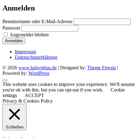
Anmelden
Benutzername oder E-Mail-Adresse
Passwort
Angemeldet bleiben
Anmelden
Impressum
Datenschutzerklärung
© 2026
www.ludwigbus.de
| Designed by:
Theme Freesia
|
Powered by:
WordPress
This website uses cookies to improve your experience. We'll assume
you're ok with this, but you can opt-out if you wish.
Cookie
settings
ACCEPT
Privacy & Cookies Policy
Schließen