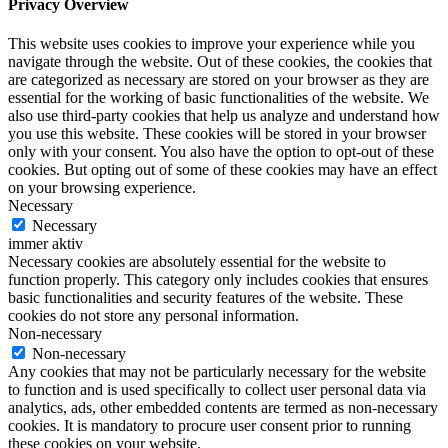
Privacy Overview
This website uses cookies to improve your experience while you
navigate through the website. Out of these cookies, the cookies that
are categorized as necessary are stored on your browser as they are
essential for the working of basic functionalities of the website. We
also use third-party cookies that help us analyze and understand how
you use this website. These cookies will be stored in your browser
only with your consent. You also have the option to opt-out of these
cookies. But opting out of some of these cookies may have an effect
on your browsing experience.
Necessary
Necessary
immer aktiv
Necessary cookies are absolutely essential for the website to
function properly. This category only includes cookies that ensures
basic functionalities and security features of the website. These
cookies do not store any personal information.
Non-necessary
Non-necessary
Any cookies that may not be particularly necessary for the website
to function and is used specifically to collect user personal data via
analytics, ads, other embedded contents are termed as non-necessary
cookies. It is mandatory to procure user consent prior to running
these cookies on your website.